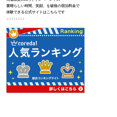
素晴らしい時間、笑顔、を破格の宿泊料金で
体験できる公式サイトはこちらです
↓↓↓↓↓↓↓↓↓↓