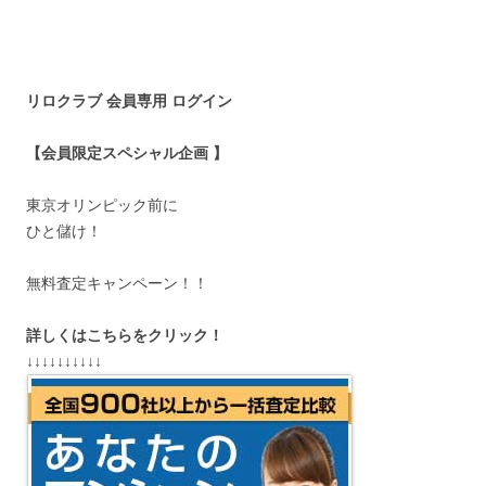
リロクラブ 会員専用 ログイン
【会員限定スペシャル企画 】
東京オリンピック前に
ひと儲け！
無料査定キャンペーン！！
詳しくはこちらをクリック！
↓↓↓↓↓↓↓↓↓↓