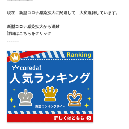
現在 新型コロナ感染拡大に関連して 大変混雑しています。
新型コロナ感染拡大から避難
詳細はこちらをクリック
↓↓↓↓↓↓