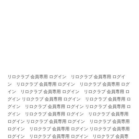
リロクラブ 会員専用 ログイン リロクラブ 会員専用 ログイ
ン リロクラブ 会員専用 ログイン リロクラブ 会員専用 ログ
イン リロクラブ 会員専用 ログイン リロクラブ 会員専用 ロ
グイン リロクラブ 会員専用 ログイン リロクラブ 会員専用 ロ
グイン リロクラブ 会員専用 ログイン リロクラブ 会員専用 ロ
グイン リロクラブ 会員専用 ログイン リロクラブ 会員専用
ログイン リロクラブ 会員専用 ログイン リロクラブ 会員専用
ログイン リロクラブ 会員専用 ログイン リロクラブ 会員専用
ログイン リロクラブ 会員専用 ログイン リロクラブ 会員専