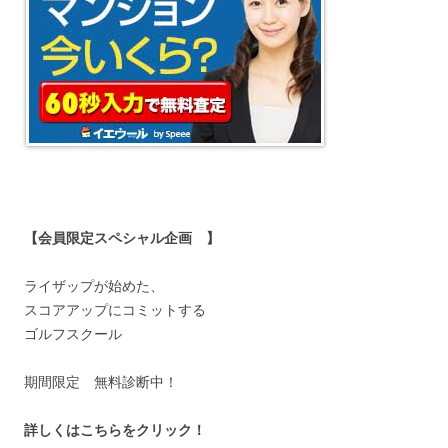
【会員限定スペシャル企画 】
ライザップが始めた、
スコアアップにコミットする
ゴルフスクール
期間限定 無料診断中！
詳しくはこちらをクリック！