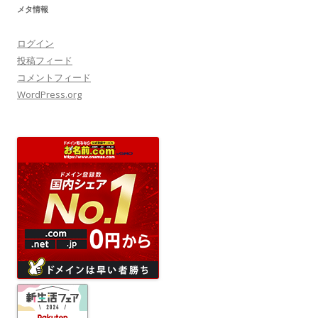
メタ情報
ログイン
投稿フィード
コメントフィード
WordPress.org