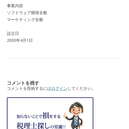
事業内容
ソフトウェア開発全般
マーケティング全般
設立日
2000年4月1日
コメントを残す
コメントを投稿するには
ログイン
してください。