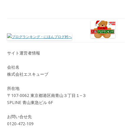
サイト運営者情報
会社名
株式会社エスキューブ
所在地
〒107-0062 東京都港区南青山３丁目１−３
SPLINE 青山東急ビル 6F
お問い合せ先
0120-472-109