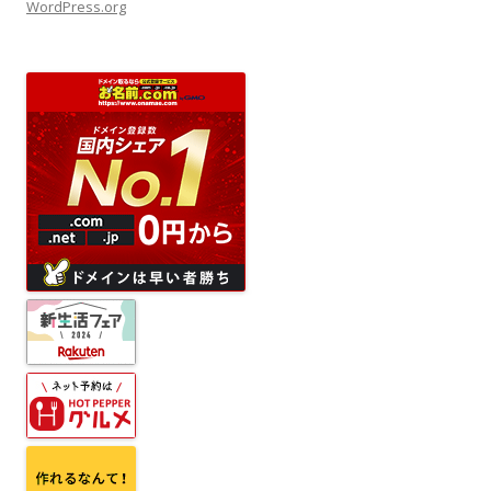
WordPress.org