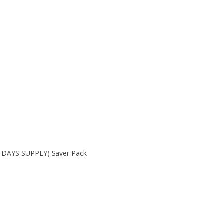
90 DAYS SUPPLY) Saver Pack