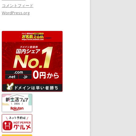
コメントフィード
WordPress.org